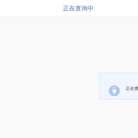
正在查询中
正在