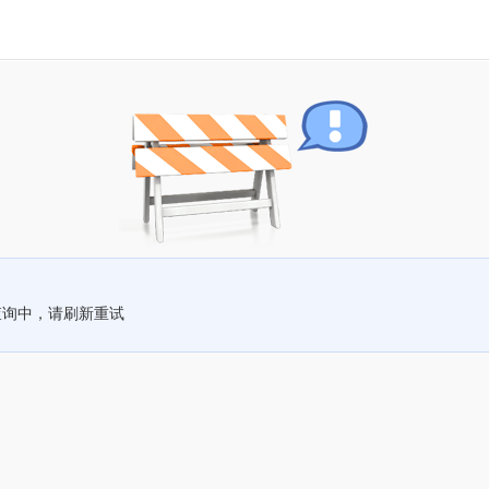
查询中，请刷新重试