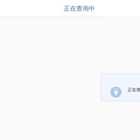
正在查询中
正在