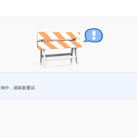
查询中，请刷新重试