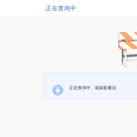
正在查询中
正在查询中，请刷新重试