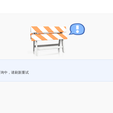
查询中，请刷新重试