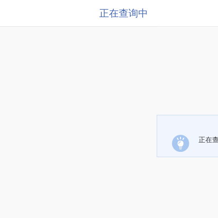
正在查询中
正在