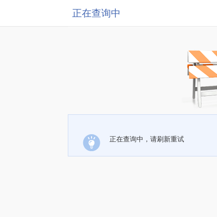
正在查询中
正在查询中，请刷新重试