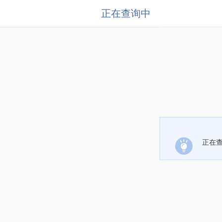
正在查询中
正在