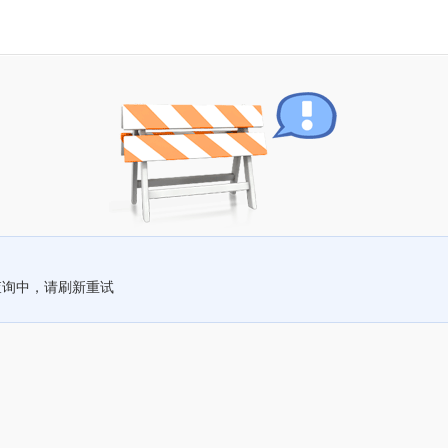
查询中，请刷新重试