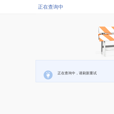
正在查询中
正在查询中，请刷新重试