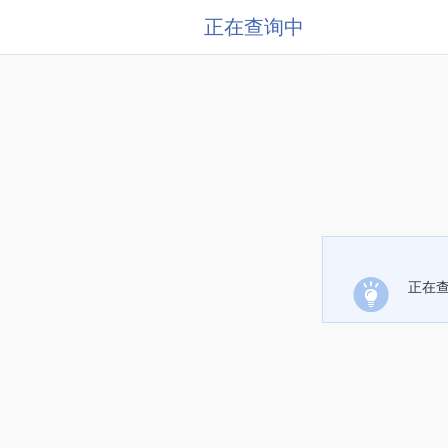
正在查询中
正在