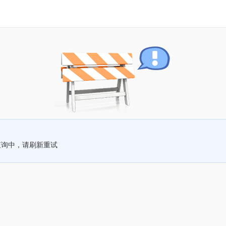
查询中，请刷新重试