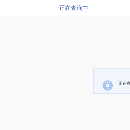
正在查询中
正在