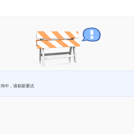
查询中，请刷新重试