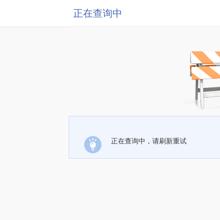
正在查询中
正在查询中，请刷新重试