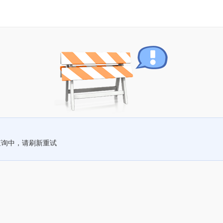
查询中，请刷新重试