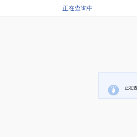
正在查询中
正在