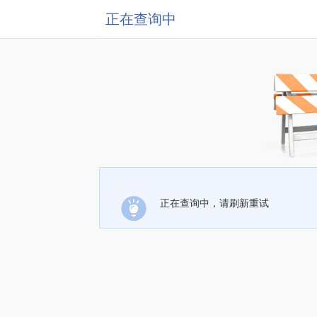
正在查询中
正在查询中，请刷新重试