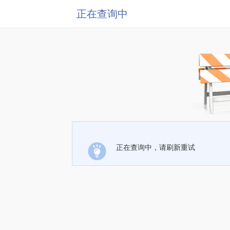
正在查询中
正在查询中，请刷新重试