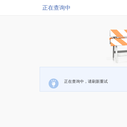
正在查询中
正在查询中，请刷新重试