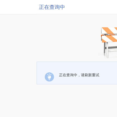
正在查询中
正在查询中，请刷新重试