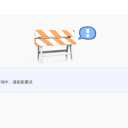
查询中，请刷新重试