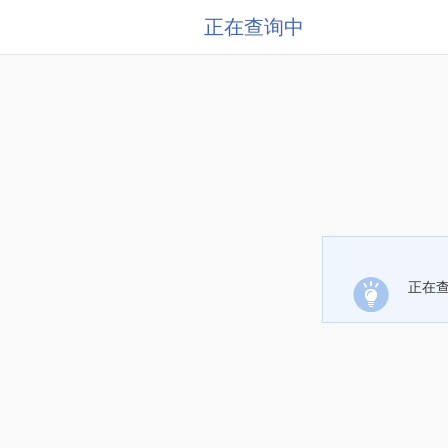
正在查询中
正在