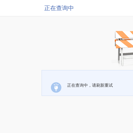
正在查询中
正在查询中，请刷新重试