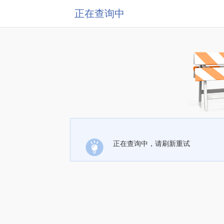
正在查询中
正在查询中，请刷新重试