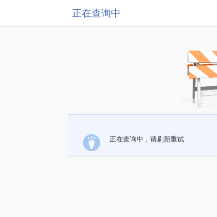
正在查询中
正在查询中，请刷新重试