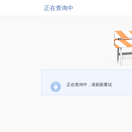
正在查询中
正在查询中，请刷新重试