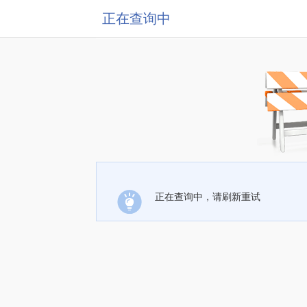
正在查询中
正在查询中，请刷新重试