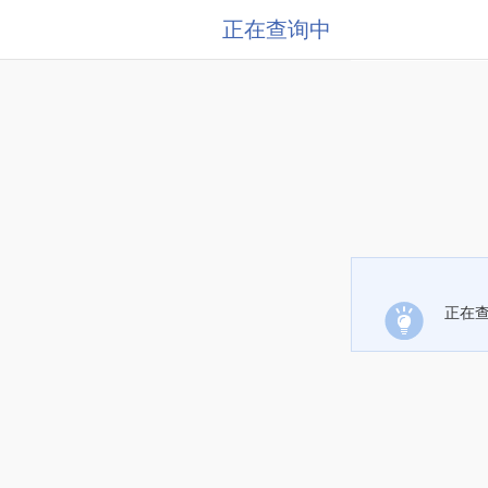
正在查询中
正在