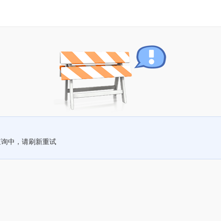
查询中，请刷新重试