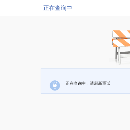
正在查询中
正在查询中，请刷新重试