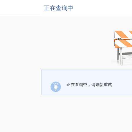
正在查询中
正在查询中，请刷新重试